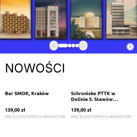
NOWOŚCI
Bar SMOK, Kraków
Schronisko PTTK w
Dolinie 5. Stawów
Polskich- Tatry
139,00 zł
139,00 zł
WIĘCEJ DOSTĘPNYCH WARIANTÓW
WIĘCEJ DOSTĘPNYCH WARIANTÓW