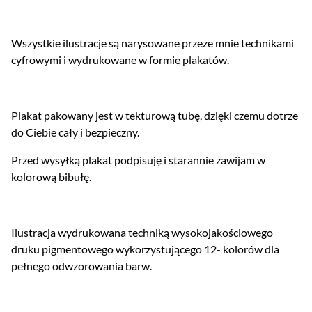
Wszystkie ilustracje są narysowane przeze mnie technikami
cyfrowymi i wydrukowane w formie plakatów.
Plakat pakowany jest w tekturową tubę, dzięki czemu dotrze
do Ciebie cały i bezpieczny.
Przed wysyłką plakat podpisuję i starannie zawijam w
kolorową bibułę.
Ilustracja wydrukowana techniką wysokojakościowego
druku pigmentowego wykorzystującego 12- kolorów dla
pełnego odwzorowania barw.