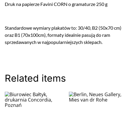
Druk na papierze Favini CORN o gramaturze 250 g
Standardowe wymiary plakatów to: 30/40, B2 (50x70 cm)
oraz B1 (70x100cm), formaty idealnie pasują do ram
sprzedawanych w najpopularniejszych sklepach.
Related items