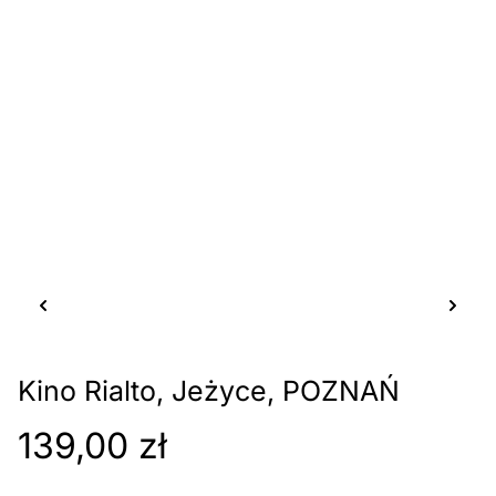
Kino Rialto, Jeżyce, POZNAŃ
139,00 zł