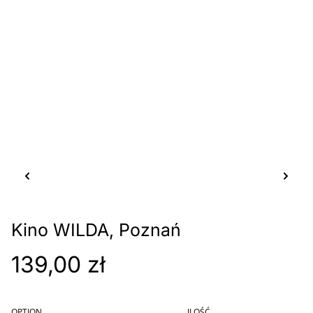
Kino WILDA, Poznań
139,00 zł
OPTION
ILOŚĆ