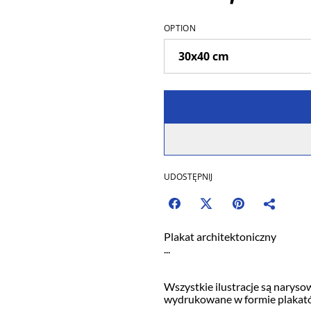
OPTION
UDOSTĘPNIJ
Plakat architektoniczny
...
Wszystkie ilustracje są narys
wydrukowane w formie plakat