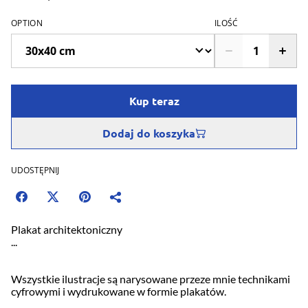
OPTION
ILOŚĆ
Kup teraz
Dodaj do koszyka
UDOSTĘPNIJ
Plakat architektoniczny
...
Wszystkie ilustracje są narysowane przeze mnie technikami
cyfrowymi i wydrukowane w formie plakatów.