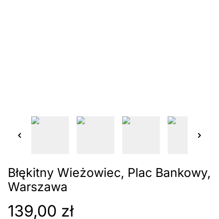
Błękitny Wieżowiec, Plac Bankowy,
Warszawa
139,00 zł