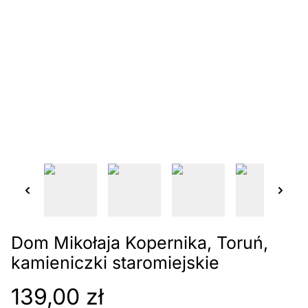
Dom Mikołaja Kopernika, Toruń,
kamieniczki staromiejskie
139,00 zł