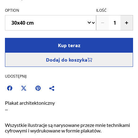
OPTION
ILOŚĆ
Kup teraz
Dodaj do koszyka
UDOSTĘPNIJ
Plakat architektoniczny
...
Wszystkie ilustracje są narysowane przeze mnie technikami
cyfrowymi i wydrukowane w formie plakatów.