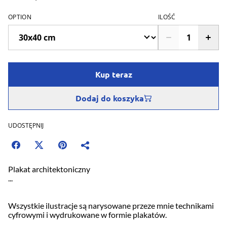
OPTION
ILOŚĆ
Kup teraz
Dodaj do koszyka
UDOSTĘPNIJ
Plakat architektoniczny
...
Wszystkie ilustracje są narysowane przeze mnie technikami
cyfrowymi i wydrukowane w formie plakatów.