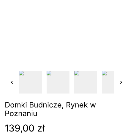
Domki Budnicze, Rynek w
Poznaniu
139,00 zł