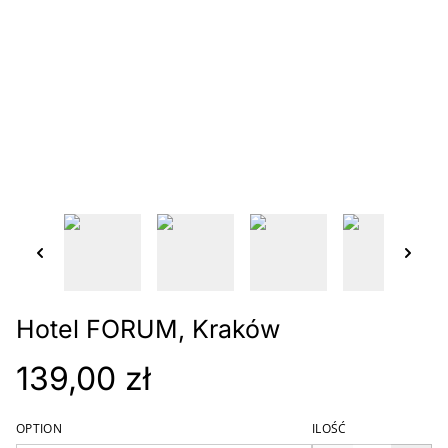
Hotel FORUM, Kraków
139,00 zł
OPTION
ILOŚĆ