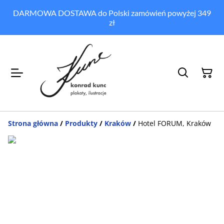
DARMOWA DOSTAWA do Polski zamówień powyżej 349
zł
Strona główna
/
Produkty
/
Kraków
/
Hotel FORUM, Kraków