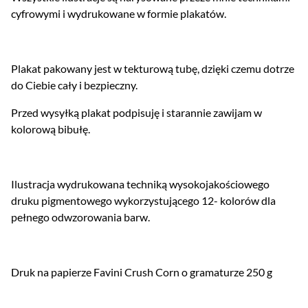
cyfrowymi i wydrukowane w formie plakatów.
Plakat pakowany jest w tekturową tubę, dzięki czemu dotrze
do Ciebie cały i bezpieczny.
Przed wysyłką plakat podpisuję i starannie zawijam w
kolorową bibułę.
Ilustracja wydrukowana techniką wysokojakościowego
druku pigmentowego wykorzystującego 12- kolorów dla
pełnego odwzorowania barw.
Druk na papierze Favini Crush Corn o gramaturze 250 g