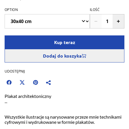
OPTION
ILOŚĆ
Kup teraz
Dodaj do koszyka
UDOSTĘPNIJ
Plakat architektoniczny
...
Wszystkie ilustracje są narysowane przeze mnie technikami
cyfrowymi i wydrukowane w formie plakatów.