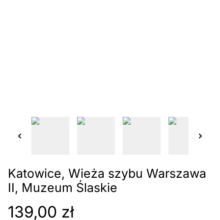
Katowice, Wieża szybu Warszawa
II, Muzeum Ślaskie
139,00 zł