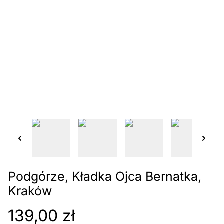
Podgórze, Kładka Ojca Bernatka,
Kraków
139,00 zł