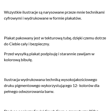
Wszystkie ilustracje są narysowane przeze mnie technikami
cyfrowymi i wydrukowane w formie plakatów.
Plakat pakowany jest w tekturową tubę, dzięki czemu dotrze
do Ciebie cały i bezpieczny.
Przed wysyłką plakat podpisuję i starannie zawijam w
kolorową bibułę.
Ilustracja wydrukowana techniką wysokojakościowego
druku pigmentowego wykorzystującego 12- kolorów dla
pełnego odwzorowania barw.