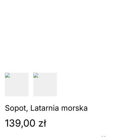
Sopot, Latarnia morska
139,00 zł