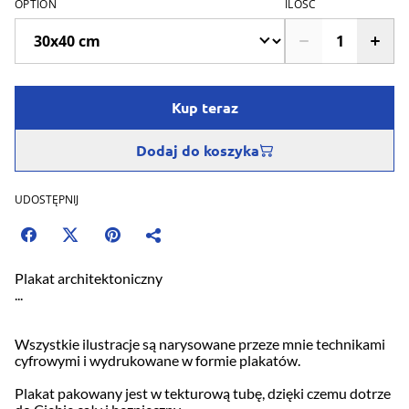
OPTION
ILOŚĆ
Kup teraz
Dodaj do koszyka
UDOSTĘPNIJ
Plakat architektoniczny
...
Wszystkie ilustracje są narysowane przeze mnie technikami
cyfrowymi i wydrukowane w formie plakatów.
Plakat pakowany jest w tekturową tubę, dzięki czemu dotrze