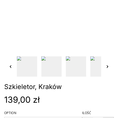
Szkieletor, Kraków
139,00 zł
OPTION
ILOŚĆ