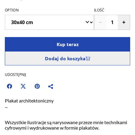
OPTION
ILOŚĆ
Kup teraz
Dodaj do koszyka
UDOSTĘPNIJ
Plakat architektoniczny
...
Wszystkie ilustracje są narysowane przeze mnie technikami
cyfrowymi i wydrukowane w formie plakatów.