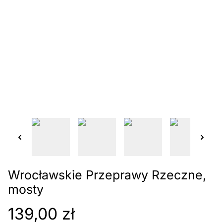
Wrocławskie Przeprawy Rzeczne,
mosty
139,00 zł