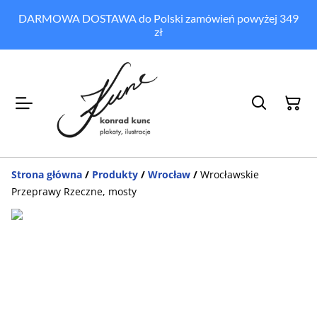
DARMOWA DOSTAWA do Polski zamówień powyżej 349
zł
Strona główna
/
Produkty
/
Wrocław
/
Wrocławskie
Przeprawy Rzeczne, mosty